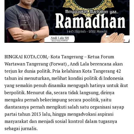
BINGKAI KOTA.COM,- Kota Tangerang – Ketua Forum
Wartawan Tangerang (Forwat) , Andi Lala berencana akan
terjun ke dunia politik. Pria kelahiran Kota Tangerang 42
tahun ini menuturkan, melihat kondisi politik di Indonesia
yang semakin penuh dinamika mengugah hatinya untuk ikut
berpolitik. Menurut dia, secara tidak langsung, dirinya
mengaku pernah bekecimpung secara poolitik, yaitu
diantaranya pernah mengikuti salah satu organisasi sayap
partai tahun 2013 lalu, hingga mengadvokasi aspirasi
masyarakat dan menjadi sosial kontrol dalam tugasnya
sebagai jurnalis.