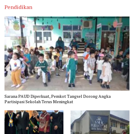
Pendidikan
Sarana PAUD Diperkuat, Pemkot Tangsel Dorong Angka
Partisipasi Sekolah Terus Meningkat