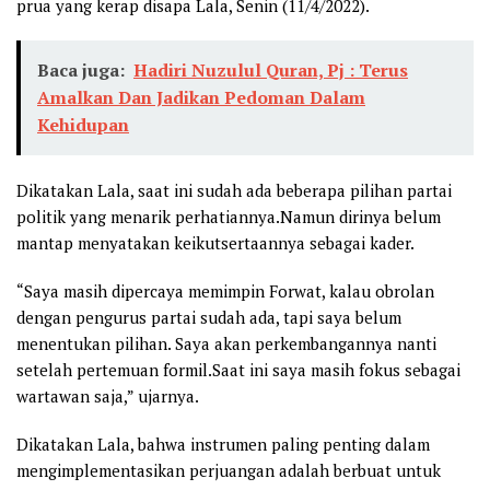
prua yang kerap disapa Lala, Senin (11/4/2022).
Baca juga:
Hadiri Nuzulul Quran, Pj : Terus
Amalkan Dan Jadikan Pedoman Dalam
Kehidupan
Dikatakan Lala, saat ini sudah ada beberapa pilihan partai
politik yang menarik perhatiannya.Namun dirinya belum
mantap menyatakan keikutsertaannya sebagai kader.
“Saya masih dipercaya memimpin Forwat, kalau obrolan
dengan pengurus partai sudah ada, tapi saya belum
menentukan pilihan. Saya akan perkembangannya nanti
setelah pertemuan formil.Saat ini saya masih fokus sebagai
wartawan saja,” ujarnya.
Dikatakan Lala, bahwa instrumen paling penting dalam
mengimplementasikan perjuangan adalah berbuat untuk