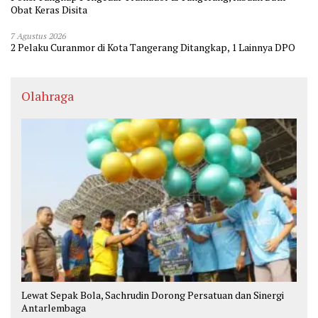
Obat Keras Disita
7 Agustus 2026
2 Pelaku Curanmor di Kota Tangerang Ditangkap, 1 Lainnya DPO
Olahraga
Lewat Sepak Bola, Sachrudin Dorong Persatuan dan Sinergi
Antarlembaga