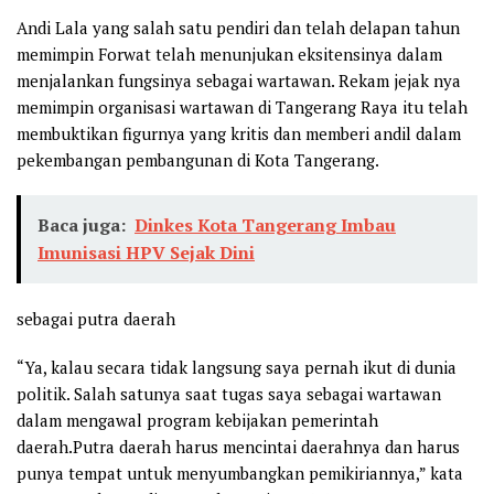
Andi Lala yang salah satu pendiri dan telah delapan tahun
memimpin Forwat telah menunjukan eksitensinya dalam
menjalankan fungsinya sebagai wartawan. Rekam jejak nya
memimpin organisasi wartawan di Tangerang Raya itu telah
membuktikan figurnya yang kritis dan memberi andil dalam
pekembangan pembangunan di Kota Tangerang.
Baca juga:
Dinkes Kota Tangerang Imbau
Imunisasi HPV Sejak Dini
sebagai putra daerah
“Ya, kalau secara tidak langsung saya pernah ikut di dunia
politik. Salah satunya saat tugas saya sebagai wartawan
dalam mengawal program kebijakan pemerintah
daerah.Putra daerah harus mencintai daerahnya dan harus
punya tempat untuk menyumbangkan pemikiriannya,” kata