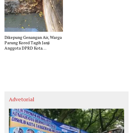
Dikepung Genangan Air, Warga
Parung Kored Tagih Janji
Anggota DPRD Kota
Tangerang
Advetorial