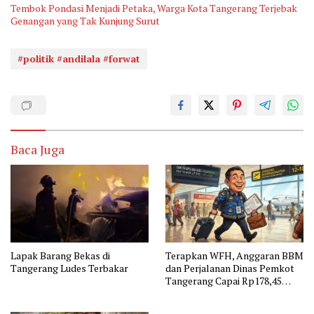
Tembok Pondasi Menjadi Petaka, Warga Kota Tangerang Terjebak
Genangan yang Tak Kunjung Surut
#politik #andilala #forwat
Baca Juga
Lapak Barang Bekas di
Terapkan WFH, Anggaran BBM
Tangerang Ludes Terbakar
dan Perjalanan Dinas Pemkot
Tangerang Capai Rp178,45
Miliar