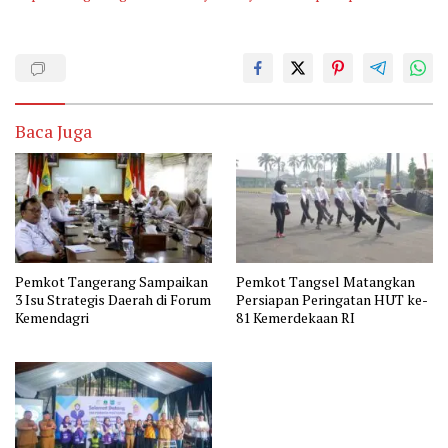
Baca Juga
Pemkot Tangerang Sampaikan
Pemkot Tangsel Matangkan
3 Isu Strategis Daerah di Forum
Persiapan Peringatan HUT ke-
Kemendagri
81 Kemerdekaan RI