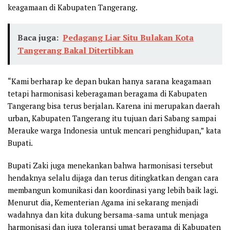
keagamaan di Kabupaten Tangerang.
Baca juga:
Pedagang Liar Situ Bulakan Kota
Tangerang Bakal Ditertibkan
“Kami berharap ke depan bukan hanya sarana keagamaan
tetapi harmonisasi keberagaman beragama di Kabupaten
Tangerang bisa terus berjalan. Karena ini merupakan daerah
urban, Kabupaten Tangerang itu tujuan dari Sabang sampai
Merauke warga Indonesia untuk mencari penghidupan,” kata
Bupati.
Bupati Zaki juga menekankan bahwa harmonisasi tersebut
hendaknya selalu dijaga dan terus ditingkatkan dengan cara
membangun komunikasi dan koordinasi yang lebih baik lagi.
Menurut dia, Kementerian Agama ini sekarang menjadi
wadahnya dan kita dukung bersama-sama untuk menjaga
harmonisasi dan juga toleransi umat beragama di Kabupaten