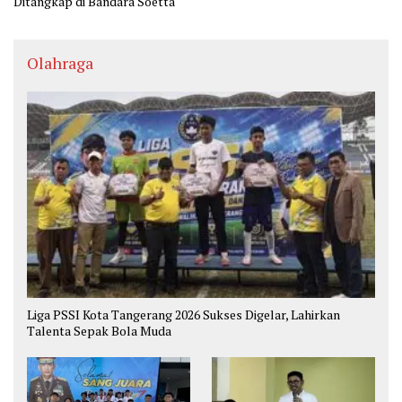
Ditangkap di Bandara Soetta
Olahraga
Liga PSSI Kota Tangerang 2026 Sukses Digelar, Lahirkan
Talenta Sepak Bola Muda