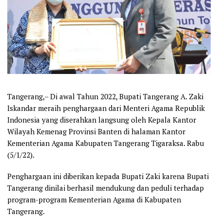
Tangerang,– Di awal Tahun 2022, Bupati Tangerang A. Zaki
Iskandar meraih penghargaan dari Menteri Agama Republik
Indonesia yang diserahkan langsung oleh Kepala Kantor
Wilayah Kemenag Provinsi Banten di halaman Kantor
Kementerian Agama Kabupaten Tangerang Tigaraksa. Rabu
(5/1/22).
Penghargaan ini diberikan kepada Bupati Zaki karena Bupati
Tangerang dinilai berhasil mendukung dan peduli terhadap
program-program Kementerian Agama di Kabupaten
Tangerang.