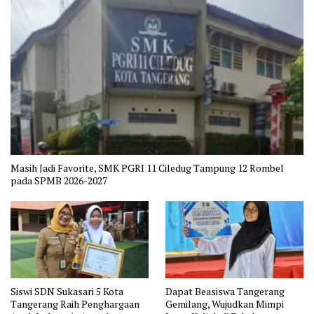
Masih Jadi Favorite, SMK PGRI 11 Ciledug Tampung 12 Rombel
pada SPMB 2026-2027
Siswi SDN Sukasari 5 Kota
Dapat Beasiswa Tangerang
Tangerang Raih Penghargaan
Gemilang, Wujudkan Mimpi