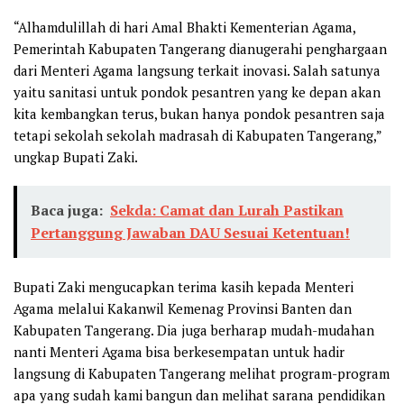
“Alhamdulillah di hari Amal Bhakti Kementerian Agama,
Pemerintah Kabupaten Tangerang dianugerahi penghargaan
dari Menteri Agama langsung terkait inovasi. Salah satunya
yaitu sanitasi untuk pondok pesantren yang ke depan akan
kita kembangkan terus, bukan hanya pondok pesantren saja
tetapi sekolah sekolah madrasah di Kabupaten Tangerang,”
ungkap Bupati Zaki.
Baca juga:
Sekda: Camat dan Lurah Pastikan
Pertanggung Jawaban DAU Sesuai Ketentuan!
Bupati Zaki mengucapkan terima kasih kepada Menteri
Agama melalui Kakanwil Kemenag Provinsi Banten dan
Kabupaten Tangerang. Dia juga berharap mudah-mudahan
nanti Menteri Agama bisa berkesempatan untuk hadir
langsung di Kabupaten Tangerang melihat program-program
apa yang sudah kami bangun dan melihat sarana pendidikan