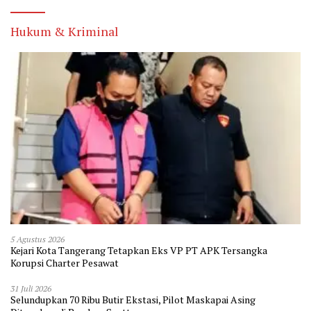
Hukum & Kriminal
5 Agustus 2026
Kejari Kota Tangerang Tetapkan Eks VP PT APK Tersangka
Korupsi Charter Pesawat
31 Juli 2026
Selundupkan 70 Ribu Butir Ekstasi, Pilot Maskapai Asing