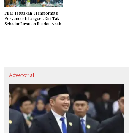
Pilar Tegaskan Transformasi
Posyandu di Tangsel, Kini Tak
Sekadar Layanan Ibu dan Anak
Advetorial