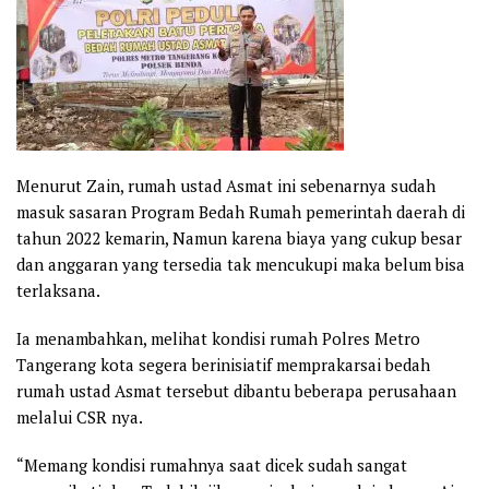
Menurut Zain, rumah ustad Asmat ini sebenarnya sudah
masuk sasaran Program Bedah Rumah pemerintah daerah di
tahun 2022 kemarin, Namun karena biaya yang cukup besar
dan anggaran yang tersedia tak mencukupi maka belum bisa
terlaksana.
Ia menambahkan, melihat kondisi rumah Polres Metro
Tangerang kota segera berinisiatif memprakarsai bedah
rumah ustad Asmat tersebut dibantu beberapa perusahaan
melalui CSR nya.
“Memang kondisi rumahnya saat dicek sudah sangat