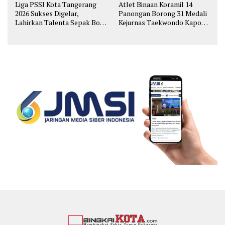
Liga PSSI Kota Tangerang
Atlet Binaan Koramil 14
2026 Sukses Digelar,
Panongan Borong 31 Medali
Lahirkan Talenta Sepak Bola
Kejurnas Taekwondo Kapolri
Muda
Cup