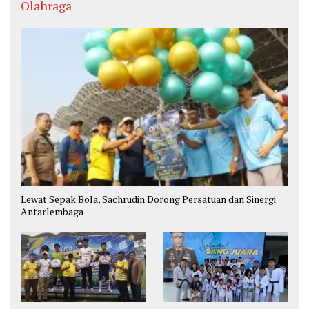
Olahraga
Lewat Sepak Bola, Sachrudin Dorong Persatuan dan Sinergi
Antarlembaga