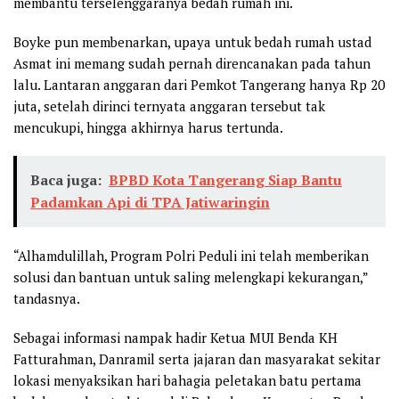
membantu terselenggaranya bedah rumah ini.
Boyke pun membenarkan, upaya untuk bedah rumah ustad
Asmat ini memang sudah pernah direncanakan pada tahun
lalu. Lantaran anggaran dari Pemkot Tangerang hanya Rp 20
juta, setelah dirinci ternyata anggaran tersebut tak
mencukupi, hingga akhirnya harus tertunda.
Baca juga:
BPBD Kota Tangerang Siap Bantu
Padamkan Api di TPA Jatiwaringin
“Alhamdulillah, Program Polri Peduli ini telah memberikan
solusi dan bantuan untuk saling melengkapi kekurangan,”
tandasnya.
Sebagai informasi nampak hadir Ketua MUI Benda KH
Fatturahman, Danramil serta jajaran dan masyarakat sekitar
lokasi menyaksikan hari bahagia peletakan batu pertama