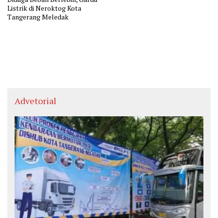
Listrik di Neroktog Kota
Tangerang Meledak
Advetorial