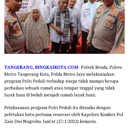
TANGERANG, BINGKAIKOTA.COM-
Polsek Benda, Polres
Metro Tangerang Kota, Polda Metro Jaya melaksanakan
program Polri Peduli terhadap warga tidak mampu berupa
perbaikan sebuah rumah atau tempat tinggal yang tidak
layak huni di bedah menjadi rumah layak huni.
Pelaksanaan program Polri Peduli itu ditandai dengan
peletakan batu pertama renovasi oleh Kapolres Kombes Pol
Zain Dwi Nugroho. Jum’at (27/1/2022) kemarin.