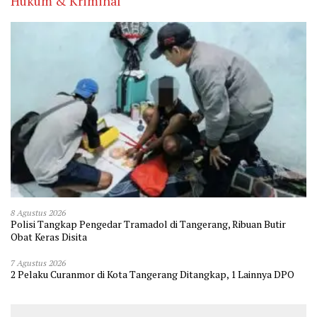
Hukum & Kriminal
8 Agustus 2026
Polisi Tangkap Pengedar Tramadol di Tangerang, Ribuan Butir
Obat Keras Disita
7 Agustus 2026
2 Pelaku Curanmor di Kota Tangerang Ditangkap, 1 Lainnya DPO