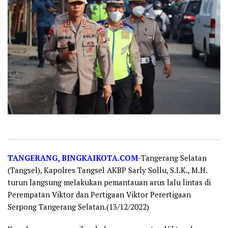
TANGERANG, BINGKAIKOTA.COM-
Tangerang Selatan
(Tangsel), Kapolres Tangsel AKBP Sarly Sollu, S.I.K., M.H.
turun langsung melakukan pemantauan arus lalu lintas di
Perempatan Viktor dan Pertigaan Viktor Perertigaan
Serpong Tangerang Selatan.(13/12/2022)