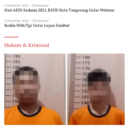
2 Desember 2021
0 Komentar
Hari AIDS Sedunia 2021, RSUD Kota Tangerang Gelar Webinar
3 Desember 2021
0 Komentar
Kodim 0506/Tgr Gelar Lepas Sambut
Hukum & Kriminal