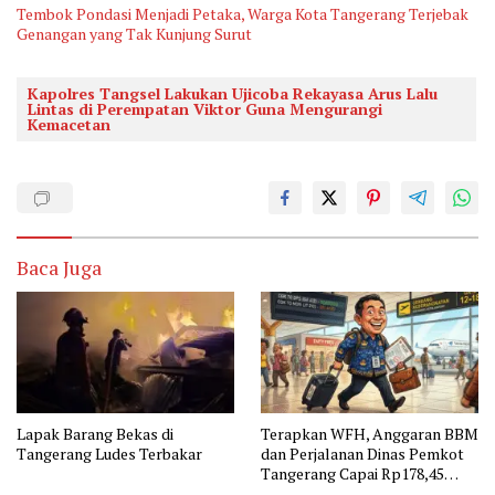
Tembok Pondasi Menjadi Petaka, Warga Kota Tangerang Terjebak
Genangan yang Tak Kunjung Surut
Kapolres Tangsel Lakukan Ujicoba Rekayasa Arus Lalu
Lintas di Perempatan Viktor Guna Mengurangi
Kemacetan
Baca Juga
Lapak Barang Bekas di
Terapkan WFH, Anggaran BBM
Tangerang Ludes Terbakar
dan Perjalanan Dinas Pemkot
Tangerang Capai Rp178,45
Miliar