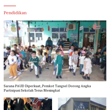
Pendidikan
Sarana PAUD Diperkuat, Pemkot Tangsel Dorong Angka
Partisipasi Sekolah Terus Meningkat