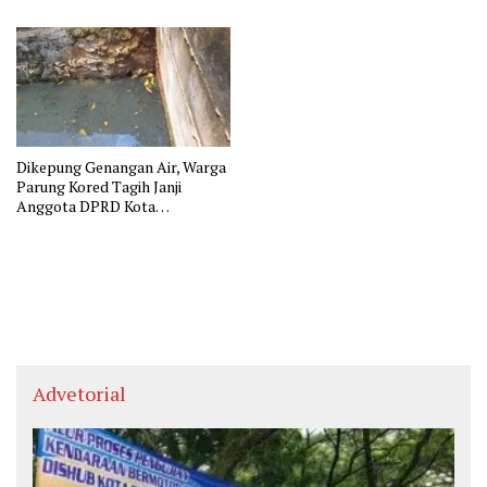
Dikepung Genangan Air, Warga
Parung Kored Tagih Janji
Anggota DPRD Kota
Tangerang
Advetorial