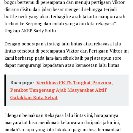
bogor bertemu di perempatan dan menuju pertigaan Viktor
dimana disitu dari jalan besar mengecil sehingga terjadi
bottle neck yang akan terbagi ke arah Jakarta maupun arah
teckno ke Serpong dan inilah yang akan kita rekayasa”
Ungkap AKBP Sarly Sollu.
Dengan penerapan strategi lalu lintas atau rekayasa lalu
lintas tersebut di perempatan Viktor dan Pertigaan Viktor ini
kami berharap pada jam-jam sibuk baik pagi ataupun sore
dapat mengurangi kepadatan atau kemacetan lalu lintas.
Baca juga:
Verifikasi FKTS Tingkat Provinsi,
Pemkot Tangerang Ajak Masyarakat Aktif
Galakkan Kota Sehat
“dengan bemakuan Rekayasa lalu lintas ini, harapannya
masyarakat bisa menikmati kelancaran daripada jalur ini,
mudah2an apa yang kita lakukan pagi ini bisa bermanfaat