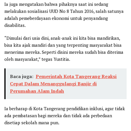
Ia juga mengatakan bahwa pihaknya saat ini sedang
melakukan sosialisasi UUD No 8 Tahun 2016, salah satunya
adalah pemeberdayaan ekonomi untuk penyandang
disabilitas.
“Dimulai dari usia dini, anak-anak ini kita bisa mandirikan,
bisa kita ajak mandiri dan yang terpenting masyarakat bisa
menerima mereka. Seperti disini mereka sudah bisa diterima
oleh masyarakat,” tegas Yustitia.
Baca juga:
Pemerintah Kota Tangerang Reaksi
Cepat Dalam Menanggulangi Banjir di
Perumahan Alam Indah
Ia berharap di Kota Tangerang pendidikan inklusi, agar tidak
ada pembatasan bagi mereka dan tidak ada perbedaan
disetiap sekolah mana pun.