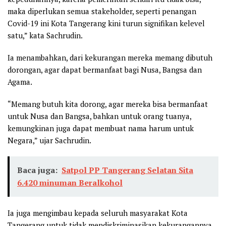
maka diperlukan semua stakeholder, seperti penangan
Covid-19 ini Kota Tangerang kini turun signifikan kelevel
satu,” kata Sachrudin.
Ia menambahkan, dari kekurangan mereka memang dibutuh
dorongan, agar dapat bermanfaat bagi Nusa, Bangsa dan
Agama.
“Memang butuh kita dorong, agar mereka bisa bermanfaat
untuk Nusa dan Bangsa, bahkan untuk orang tuanya,
kemungkinan juga dapat membuat nama harum untuk
Negara,” ujar Sachrudin.
Baca juga:
Satpol PP Tangerang Selatan Sita
6.420 minuman Beralkohol
Ia juga mengimbau kepada seluruh masyarakat Kota
Tangerang untuk tidak mendiskriminasikan kekurangannya,