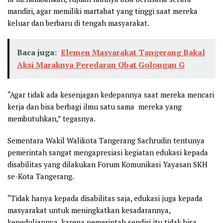
mandiri, agar memiliki martabat yang tinggi saat mereka
keluar dan berbaru di tengah masyarakat.
Baca juga:
Elemen Masyarakat Tangerang Bakal
Aksi Maraknya Peredaran Obat Golongan G
“Agar tidak ada kesenjagan kedepannya saat mereka mencari
kerja dan bisa berbagi ilmu satu sama mereka yang
membutuhkan,” tegasnya.
Sementara Wakil Walikota Tangerang Sachrudin tentunya
pemerintah sangat mengapresiasi kegiatan edukasi kepada
disabilitas yang dilakukan Forum Komunikasi Yayasan SKH
se-Kota Tangerang.
“Tidak hanya kepada disabilitas saja, edukasi juga kepada
masyarakat untuk meningkatkan kesadarannya,
kepeduliannya, karena pemerintah sendiri itu tidak bisa,