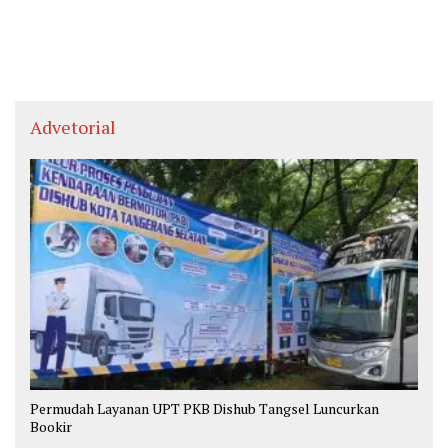
Advetorial
Permudah Layanan UPT PKB Dishub Tangsel Luncurkan
Bookir