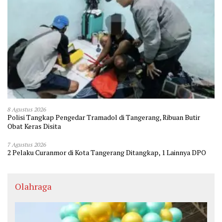
8 Agustus 2026
Polisi Tangkap Pengedar Tramadol di Tangerang, Ribuan Butir
Obat Keras Disita
7 Agustus 2026
2 Pelaku Curanmor di Kota Tangerang Ditangkap, 1 Lainnya DPO
Olahraga