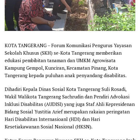
KOTA TANGERANG – Forum Komunikasi Pengurus Yayasan
Sekolah Khusus (SKH) se-Kota Tangerang memberikan
edukasi pembibitan tanaman dan UMKM Agrowisata
Kampung Gempol, Kunciran, Kecamatan Pinang, Kota
Tangerang kepada puluhan anak penyandang disabilitas.
Dihadiri Kepala Dinas Sosial Kota Tangerang Suli Rosadi,
Wakil Walikota Tangerang Sachrudin dan Pendiri Advokasi
Inklusi Disabilitas (AUDISI) yang juga Staf Ahli Kepresidenan
Bidang Sosial Yustitia Arief merupakan rakaian peringatan
Hari Disabilitas Internasioanl (HDI) dan Hari
Kesetiakawanan Sosial Nasional (HKSN).