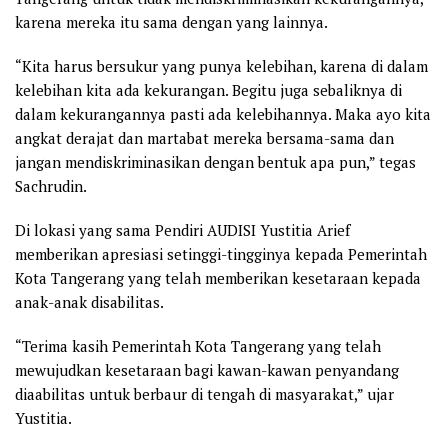
karena mereka itu sama dengan yang lainnya.
“Kita harus bersukur yang punya kelebihan, karena di dalam
kelebihan kita ada kekurangan. Begitu juga sebaliknya di
dalam kekurangannya pasti ada kelebihannya. Maka ayo kita
angkat derajat dan martabat mereka bersama-sama dan
jangan mendiskriminasikan dengan bentuk apa pun,” tegas
Sachrudin.
Di lokasi yang sama Pendiri AUDISI Yustitia Arief
memberikan apresiasi setinggi-tingginya kepada Pemerintah
Kota Tangerang yang telah memberikan kesetaraan kepada
anak-anak disabilitas.
“Terima kasih Pemerintah Kota Tangerang yang telah
mewujudkan kesetaraan bagi kawan-kawan penyandang
diaabilitas untuk berbaur di tengah di masyarakat,” ujar
Yustitia.