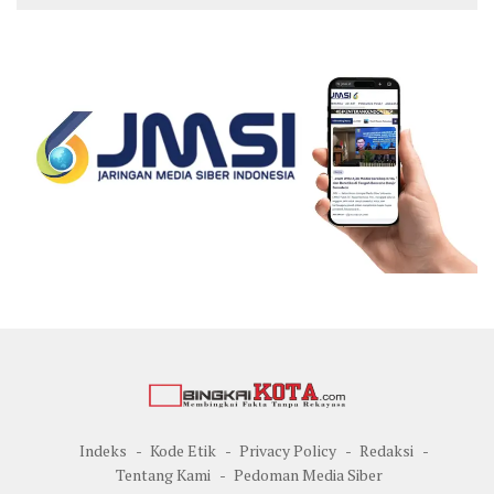
Indeks
Kode Etik
Privacy Policy
Redaksi
Tentang Kami
Pedoman Media Siber