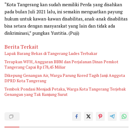
“Kota Tangerang kan sudah memiliki Perda yang disahkan
pada bulan Juli 2021 lalu, ini semakin menguatkan payung
hukum untuk kawan-kawan disabilitas, anak-anak disabilitas
bisa setara dengan masyarakat yang lain dan tidak ada
diskriminasi,” pungkas Yustitia. (Puji)
Berita Terkait
Lapak Barang Bekas di Tangerang Ludes Terbakar
Terapkan WFH, Anggaran BBM dan Perjalanan Dinas Pemkot
Tangerang Capai Rp178,45 Miliar
Dikepung Genangan Air, Warga Parung Kored Tagih Janji Anggota
DPRD Kota Tangerang
Tembok Pondasi Menjadi Petaka, Warga Kota Tangerang Terjebak
Genangan yang Tak Kunjung Surut