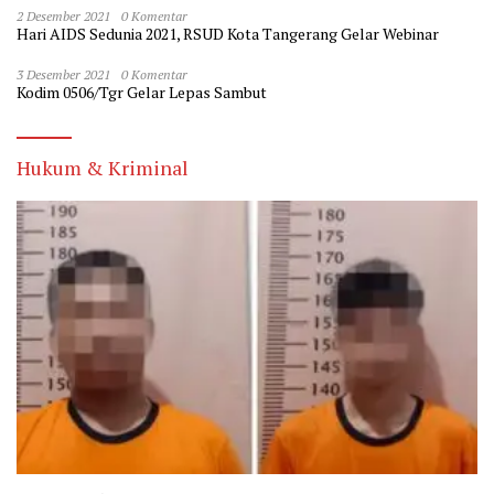
2 Desember 2021
0 Komentar
Hari AIDS Sedunia 2021, RSUD Kota Tangerang Gelar Webinar
3 Desember 2021
0 Komentar
Kodim 0506/Tgr Gelar Lepas Sambut
Hukum & Kriminal