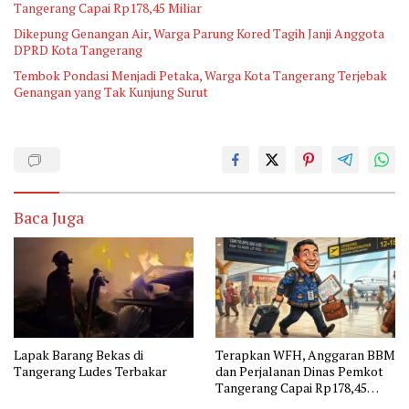
Tangerang Capai Rp178,45 Miliar
Dikepung Genangan Air, Warga Parung Kored Tagih Janji Anggota
DPRD Kota Tangerang
Tembok Pondasi Menjadi Petaka, Warga Kota Tangerang Terjebak
Genangan yang Tak Kunjung Surut
Baca Juga
Lapak Barang Bekas di
Terapkan WFH, Anggaran BBM
Tangerang Ludes Terbakar
dan Perjalanan Dinas Pemkot
Tangerang Capai Rp178,45
Miliar