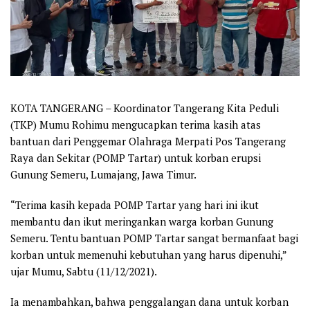
KOTA TANGERANG – Koordinator Tangerang Kita Peduli
(TKP) Mumu Rohimu mengucapkan terima kasih atas
bantuan dari Penggemar Olahraga Merpati Pos Tangerang
Raya dan Sekitar (POMP Tartar) untuk korban erupsi
Gunung Semeru, Lumajang, Jawa Timur.
“Terima kasih kepada POMP Tartar yang hari ini ikut
membantu dan ikut meringankan warga korban Gunung
Semeru. Tentu bantuan POMP Tartar sangat bermanfaat bagi
korban untuk memenuhi kebutuhan yang harus dipenuhi,”
ujar Mumu, Sabtu (11/12/2021).
Ia menambahkan, bahwa penggalangan dana untuk korban