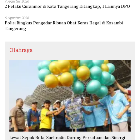
7 Agustus 2026
2 Pelaku Curanmor di Kota Tangerang Ditangkap, 1 Lainnya DPO
6 Agustus 2026
Polisi Ringkus Pengedar Ribuan Obat Keras Ilegal di Kosambi
Tangerang
Olahraga
Lewat Sepak Bola, Sachrudin Dorong Persatuan dan Sinergi