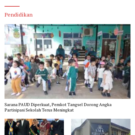
Pendidikan
Sarana PAUD Diperkuat, Pemkot Tangsel Dorong Angka
Partisipasi Sekolah Terus Meningkat