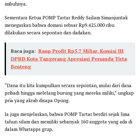
imbuhnya.
Sementara Ketua POMP Tartar Reddy Sailam Simanjuntak
menegaskan bahwa domasi sebsar Rp9.425.000 ribu
dilakukan secara sepontan dan dadakan.
Baca juga:
Raup Profit Rp5,7 Miliar, Komisi III
DPRD Kota Tangerang Apresiasi Perumda Tirta
Benteng
“Dana itu kita kumpulkan secara sepontan, mulai dari dana
pribadi hingga melelang burung yang mereka miliki,” ungkap
pria yang akrab disapa Opung.
Ia juga menjelaskan, bahwa POMP Tartar berdiri sejak lima
tahun silam dan memiliki sebanyak 160 anggota yang ada di
dalam Whatapps grup.