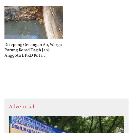
Dikepung Genangan Air, Warga
Parung Kored Tagih Janji
Anggota DPRD Kota
Tangerang
Advetorial