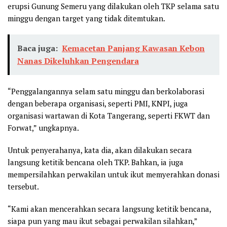
erupsi Gunung Semeru yang dilakukan oleh TKP selama satu
minggu dengan target yang tidak ditemtukan.
Baca juga:
Kemacetan Panjang Kawasan Kebon
Nanas Dikeluhkan Pengendara
“Penggalangannya selam satu minggu dan berkolaborasi
dengan beberapa organisasi, seperti PMI, KNPI, juga
organisasi wartawan di Kota Tangerang, seperti FKWT dan
Forwat,” ungkapnya.
Untuk penyerahanya, kata dia, akan dilakukan secara
langsung ketitik bencana oleh TKP. Bahkan, ia juga
mempersilahkan perwakilan untuk ikut memyerahkan donasi
tersebut.
“Kami akan mencerahkan secara langsung ketitik bencana,
siapa pun yang mau ikut sebagai perwakilan silahkan,”